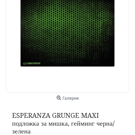
Галерия
ESPERANZA GRUNGE MAXI
подложка за мишка, гейминг черна/
зелена