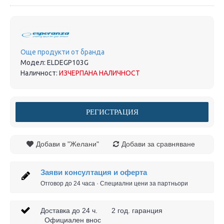
Още продукти от бранда
Модел:
ELDEGP103G
Наличност:
ИЗЧЕРПАНА НАЛИЧНОСТ
РЕГИСТРАЦИЯ
Добави в "Желани"
Добави за сравняване
Заяви консултация и оферта
Отговор до 24 часа · Специални цени за партньори
Доставка до 24 ч. 2 год. гаранция
Официален внос