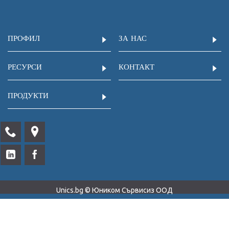
ПРОФИЛ
ЗА НАС
РЕСУРСИ
КОНТАКТ
ПРОДУКТИ
Unics.bg © Юником Сървисиз ООД