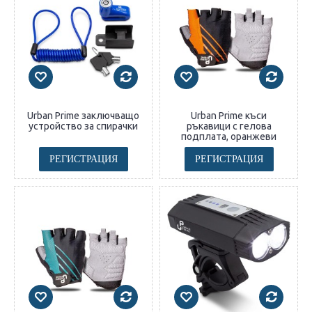
Urban Prime заключващо
Urban Prime къси
устройство за спирачки
ръкавици с гелова
подплата, оранжеви
РЕГИСТРАЦИЯ
РЕГИСТРАЦИЯ