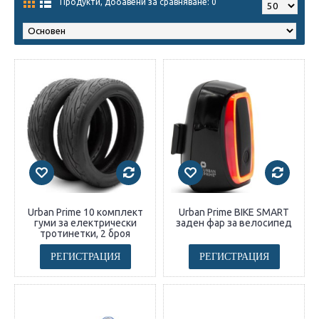
Продукти, добавени за сравняване: 0
Urban Prime 10 комплект
Urban Prime BIKE SMART
гуми за електрически
заден фар за велосипед
тротинетки, 2 броя
РЕГИСТРАЦИЯ
РЕГИСТРАЦИЯ