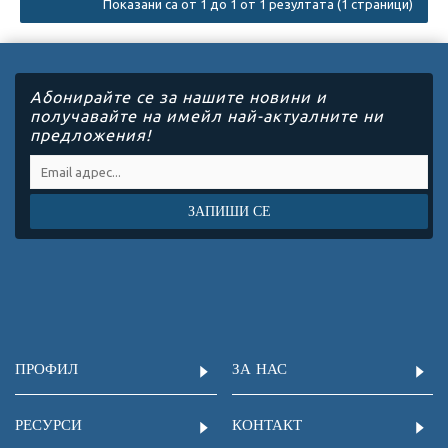
Показани са от 1 до 1 от 1 резултата (1 страници)
Абонирайте се за нашите новини и
получавайте на имейл най-актуалните ни
предложения!
ЗАПИШИ СЕ
ПРОФИЛ
ЗА НАС
РЕСУРСИ
КОНТАКТ