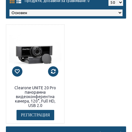
Продукти, добавени за сравняване: 0
Clearone UNITE 20 Pro
панорамна
видеоконферентна
камера, 120°, Full HD,
USB 2.0
РЕГИСТРАЦИЯ