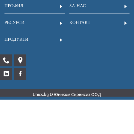
ПРОФИЛ
ЗА НАС
РЕСУРСИ
КОНТАКТ
ПРОДУКТИ
Unics.bg © Юником Сървисиз ООД