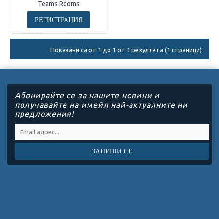
Teams Rooms
РЕГИСТРАЦИЯ
Показани са от 1 до 1 от 1 резултата (1 страници)
Абонирайте се за нашите новини и
получавайте на имейл най-актуалните ни
предложения!
ЗАПИШИ СЕ