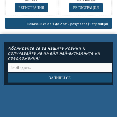
РЕГИСТРАЦИЯ
РЕГИСТРАЦИЯ
Показани са от 1 до 2 от 2 резултата (1 страници)
Абонирайте се за нашите новини и
получавайте на имейл най-актуалните ни
предложения!
ЗАПИШИ СЕ