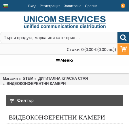
Вход
Регистрация
Запитване
Срaвни
€
Стоки: 0 (0,00 € (0,00 лв.))
Меню
Магазин
STEM
ДИГИТАЛНА КЛАСНА СТАЯ
ВИДЕОКОНФЕРЕНТНИ КАМЕРИ
Филтър
ВИДЕОКОНФЕРЕНТНИ КАМЕРИ