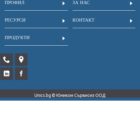
ПРОФИЛ
ЗА НАС
РЕСУРСИ
КОНТАКТ
ПРОДУКТИ
Unics.bg © Юником Сървисиз ООД