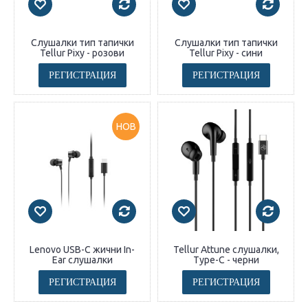
Слушалки тип тапички
Слушалки тип тапички
Tellur Pixy - розови
Tellur Pixy - сини
РЕГИСТРАЦИЯ
РЕГИСТРАЦИЯ
НОВ
Lenovo USB-C жични In-
Tellur Attune слушалки,
Ear слушалки
Type-C - черни
РЕГИСТРАЦИЯ
РЕГИСТРАЦИЯ