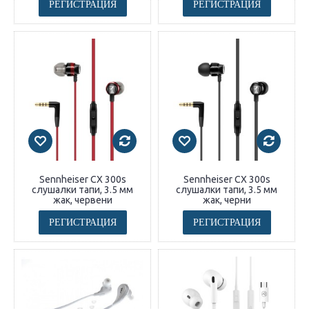
РЕГИСТРАЦИЯ
РЕГИСТРАЦИЯ
Sennheiser CX 300s
Sennheiser CX 300s
слушалки тапи, 3.5 мм
слушалки тапи, 3.5 мм
жак, червени
жак, черни
РЕГИСТРАЦИЯ
РЕГИСТРАЦИЯ