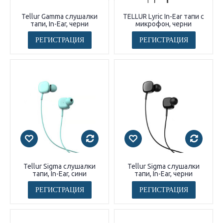
Tellur Gamma слушалки
TELLUR Lyric In-Ear тапи с
тапи, In-Ear, черни
микрофон, черни
РЕГИСТРАЦИЯ
РЕГИСТРАЦИЯ
Tellur Sigma слушалки
Tellur Sigma слушалки
тапи, In-Ear, сини
тапи, In-Ear, черни
РЕГИСТРАЦИЯ
РЕГИСТРАЦИЯ