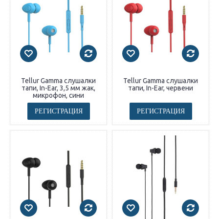
Tellur Gamma слушалки
Tellur Gamma слушалки
тапи, In-Ear, 3,5 мм жак,
тапи, In-Ear, червени
микрофон, сини
РЕГИСТРАЦИЯ
РЕГИСТРАЦИЯ