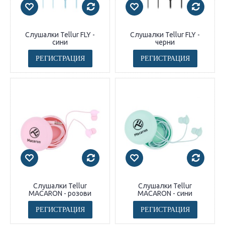
Слушалки Tellur FLY -
Слушалки Tellur FLY -
сини
черни
РЕГИСТРАЦИЯ
РЕГИСТРАЦИЯ
Слушалки Tellur
Слушалки Tellur
MACARON - розови
MACARON - сини
РЕГИСТРАЦИЯ
РЕГИСТРАЦИЯ