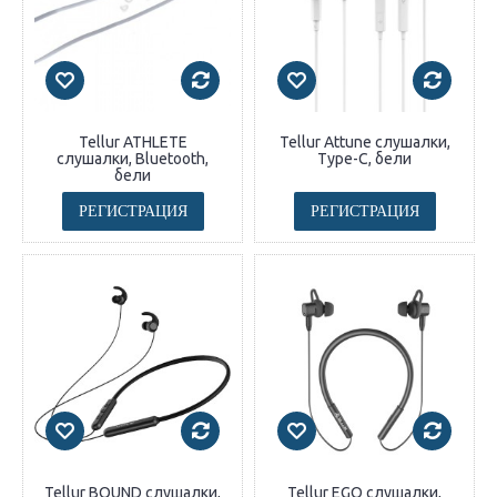
Tellur ATHLETE
Tellur Attune слушалки,
слушалки, Bluetooth,
Type-C, бели
бели
РЕГИСТРАЦИЯ
РЕГИСТРАЦИЯ
Tellur BOUND слушалки,
Tellur EGO слушалки,