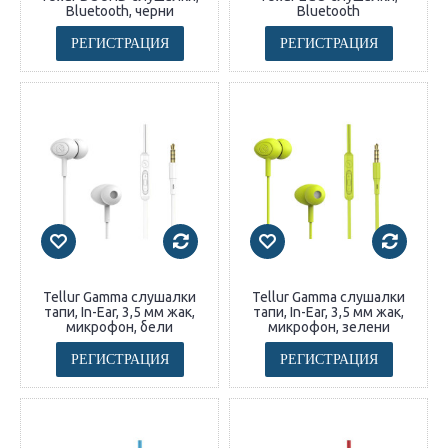
Bluetooth, черни
Bluetooth
РЕГИСТРАЦИЯ
РЕГИСТРАЦИЯ
Tellur Gamma слушалки
Tellur Gamma слушалки
тапи, In-Ear, 3,5 мм жак,
тапи, In-Ear, 3,5 мм жак,
микрофон, бели
микрофон, зелени
РЕГИСТРАЦИЯ
РЕГИСТРАЦИЯ