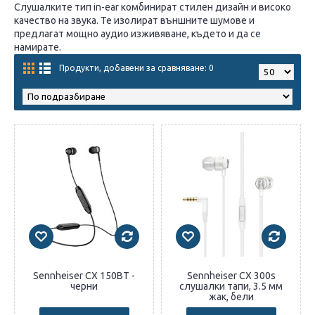
Слушалките тип in-ear комбинират стилен дизайн и високо
качество на звука. Те изолират външните шумове и
предлагат мощно аудио изживяване, където и да се
намирате.
Продукти, добавени за сравняване: 0
Sennheiser CX 150BT -
Sennheiser CX 300s
черни
слушалки тапи, 3.5 мм
жак, бели