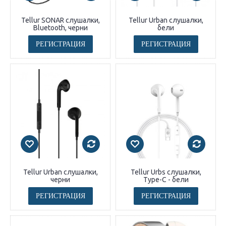
Tellur SONAR слушалки,
Tellur Urban слушалки,
Bluetooth, черни
бели
РЕГИСТРАЦИЯ
РЕГИСТРАЦИЯ
Tellur Urban слушалки,
Tellur Urbs слушалки,
черни
Type-C - бели
РЕГИСТРАЦИЯ
РЕГИСТРАЦИЯ