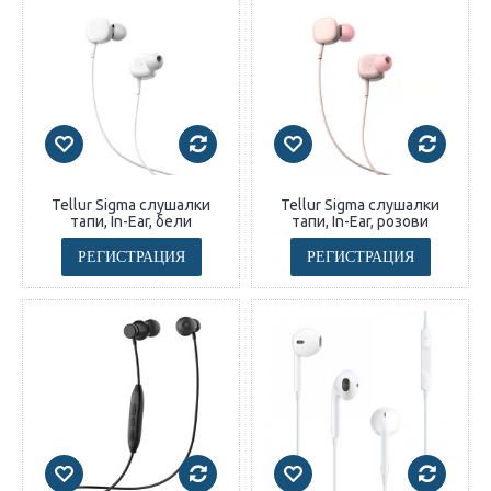
Tellur Sigma слушалки
Tellur Sigma слушалки
тапи, In-Ear, бели
тапи, In-Ear, розови
РЕГИСТРАЦИЯ
РЕГИСТРАЦИЯ