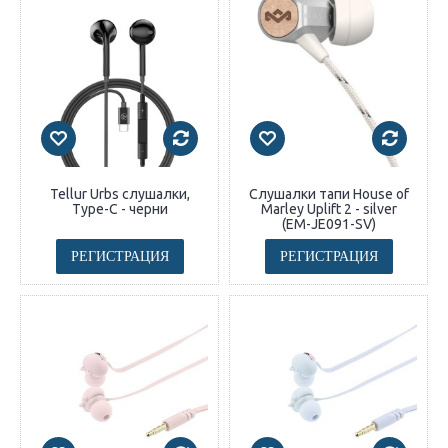
Tellur Urbs слушалки,
Слушалки тапи House of
Type-C - черни
Marley Uplift 2 - silver
(EM-JE091-SV)
РЕГИСТРАЦИЯ
РЕГИСТРАЦИЯ