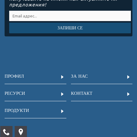
предложения!
ЗАПИШИ СЕ
ПРОФИЛ
ЗА НАС
РЕСУРСИ
КОНТАКТ
ПРОДУКТИ