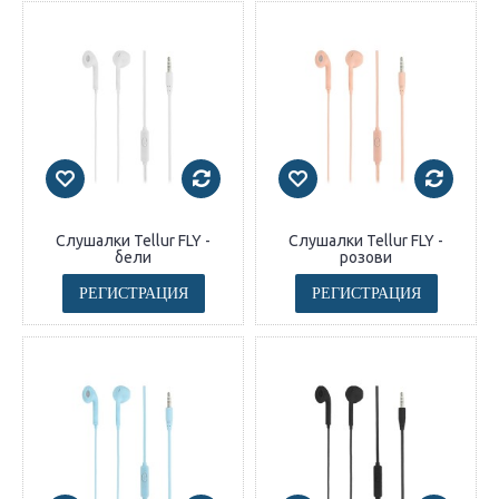
Слушалки Tellur FLY -
Слушалки Tellur FLY -
бели
розови
РЕГИСТРАЦИЯ
РЕГИСТРАЦИЯ