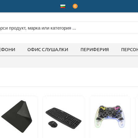
€
ЕФОНИ
ОФИС СЛУШАЛКИ
ПЕРИФЕРИЯ
ПЕРСО