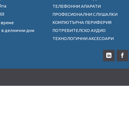
йта
ТЕЛЕФОННИ АПАРАТИ
 03
ПРОФЕСИОНАЛНИ СЛУШАЛКИ
КОМПЮТЪРНА ПЕРИФЕРИЯ
 време
ПОТРЕБИТЕЛСКО АУДИО
0ч. в делнични дни
ТЕХНОЛОГИЧНИ АКСЕСОАРИ