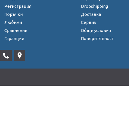
Регистрация
Dropshipping
Поръчки
Доставка
Любими
Сервиз
Сравнение
Общи условия
Гаранции
Поверителност