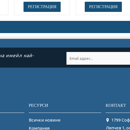
РЕГИСТРАЦИЯ
РЕГИСТРАЦИЯ
на имейл най-
РЕСУРСИ
КОНТАКТ
Всички новини
1799 Соф
Ляпчев 1, о
Компания