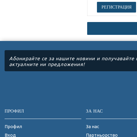
РЕГИСТРАЦИЯ
Абонирайте се за нашите новини и получавайте 
актуалните ни предложения!
ПРОФИЛ
ЗА НАС
Профил
За нас
Вход
Партньорство