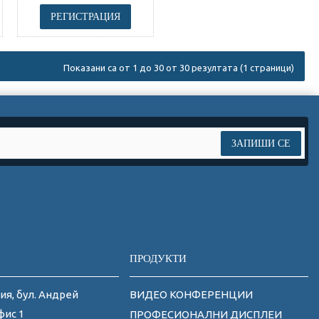
РЕГИСТРАЦИЯ
Показани са от 1 до 30 от 30 резултата (1 страници)
ЗАПИШИ СЕ
ПРОДУКТИ
ия, бул. Андрей
ВИДЕО КОНФЕРЕНЦИИ
фис 1
ПРОФЕСИОНАЛНИ ДИСПЛЕИ