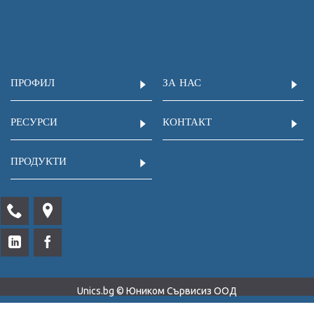
ПРОФИЛ
ЗА НАС
РЕСУРСИ
КОНТАКТ
ПРОДУКТИ
Unics.bg © Юником Сървисиз ООД