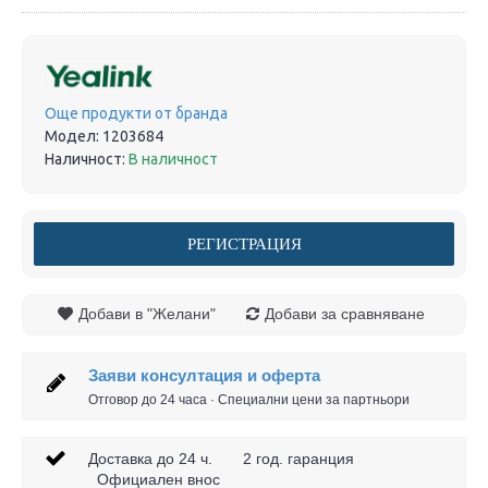
Още продукти от бранда
Модел:
1203684
Наличност:
В наличност
РЕГИСТРАЦИЯ
Добави в "Желани"
Добави за сравняване
Заяви консултация и оферта
Отговор до 24 часа · Специални цени за партньори
Доставка до 24 ч. 2 год. гаранция
Официален внос