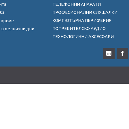
йта
ТЕЛЕФОННИ АПАРАТИ
 03
ПРОФЕСИОНАЛНИ СЛУШАЛКИ
КОМПЮТЪРНА ПЕРИФЕРИЯ
 време
ПОТРЕБИТЕЛСКО АУДИО
0ч. в делнични дни
ТЕХНОЛОГИЧНИ АКСЕСОАРИ