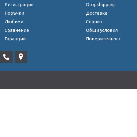
Регистрация
Dropshipping
Поръчки
Доставка
Любими
Сервиз
Сравнение
Общи условия
Гаранции
Поверителност