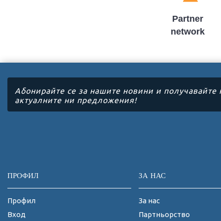
Partner
network
Абонирайте се за нашите новини и получавайте 
актуалните ни предложения!
ПРОФИЛ
ЗА НАС
Профил
За нас
Вход
Партньорство