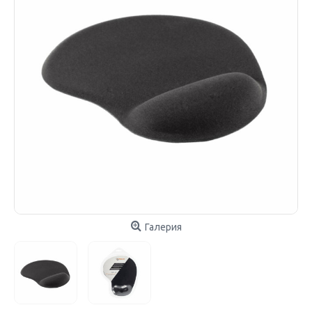
Галерия