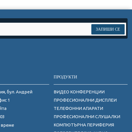
ЗАПИШИ СЕ
ПРОДУКТИ
ия, бул. Андрей
ВИДЕО КОНФЕРЕНЦИИ
фис 1
ПРОФЕСИОНАЛНИ ДИСПЛЕИ
йта
ТЕЛЕФОННИ АПАРАТИ
 03
ПРОФЕСИОНАЛНИ СЛУШАЛКИ
КОМПЮТЪРНА ПЕРИФЕРИЯ
 време