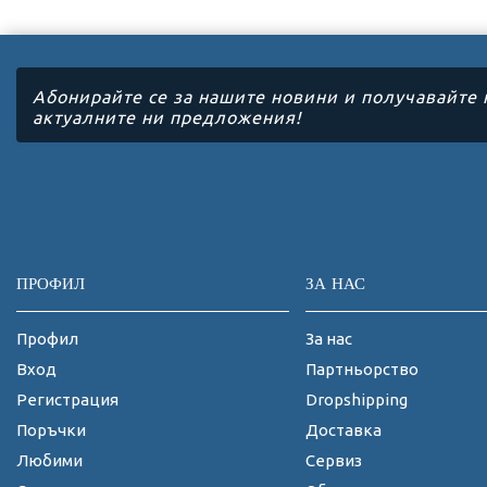
Абонирайте се за нашите новини и получавайте 
актуалните ни предложения!
ПРОФИЛ
ЗА НАС
Профил
За нас
Вход
Партньорство
Регистрация
Dropshipping
Поръчки
Доставка
Любими
Сервиз