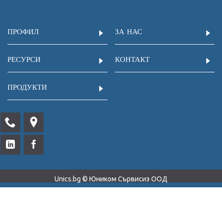
ПРОФИЛ
ЗА НАС
РЕСУРСИ
КОНТАКТ
ПРОДУКТИ
Unics.bg © Юником Сървисиз ООД