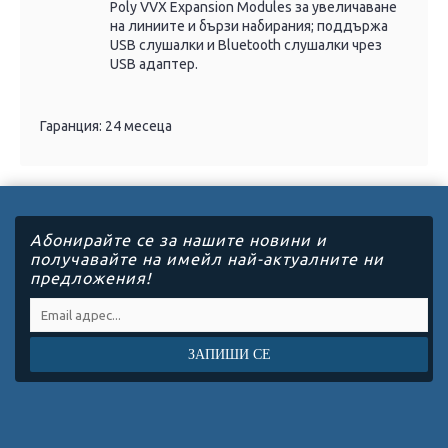
Poly VVX Expansion Modules за увеличаване
на линиите и бързи набирания; поддържа
USB слушалки и Bluetooth слушалки чрез
USB адаптер.
Гаранция: 24 месеца
Абонирайте се за нашите новини и
получавайте на имейл най-актуалните ни
предложения!
ЗАПИШИ СЕ