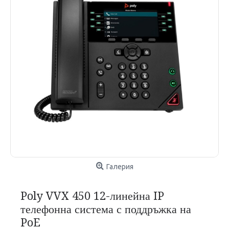
Галерия
Poly VVX 450 12-линейна IP
телефонна система с поддръжка на
PoE