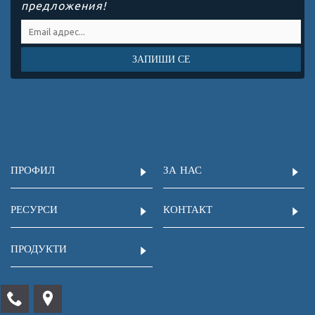
предложения!
ЗАПИШИ СЕ
ПРОФИЛ
ЗА НАС
РЕСУРСИ
КОНТАКТ
ПРОДУКТИ