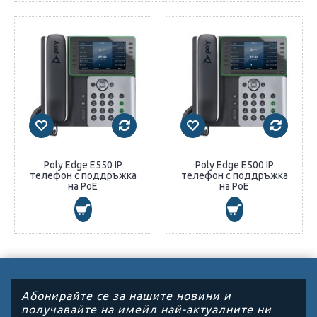
Poly Edge E550 IP
Poly Edge E500 IP
телефон с поддръжка
телефон с поддръжка
на PoE
на PoE
Абонирайте се за нашите новини и
получавайте на имейл най-актуалните ни