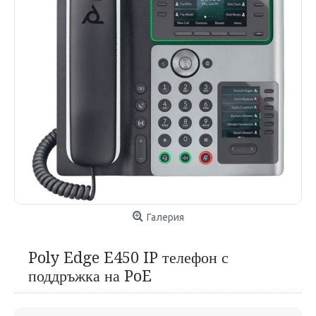
Галерия
Poly Edge E450 IP телефон с
поддръжка на PoE