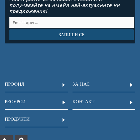
получавайте на имейл най-актуалните ни
предложения!
ЗАПИШИ СЕ
ПРОФИЛ
ЗА НАС
РЕСУРСИ
КОНТАКТ
ПРОДУКТИ