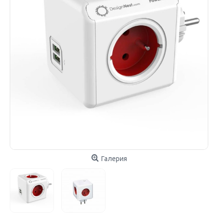
Галерия