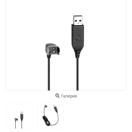
Галерия