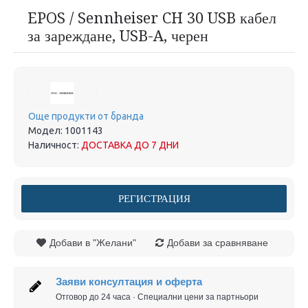
EPOS / Sennheiser CH 30 USB кабел
за зареждане, USB-A, черен
Още продукти от бранда
Модел:
1001143
Наличност:
ДОСТАВКА ДО 7 ДНИ
РЕГИСТРАЦИЯ
Добави в "Желани"
Добави за сравняване
Заяви консултация и оферта
Отговор до 24 часа · Специални цени за партньори