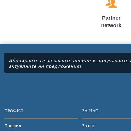
Partner
network
Абонирайте се за нашите новини и получавайте 
актуалните ни предложения!
ПРОФИЛ
ЗА НАС
Профил
За нас