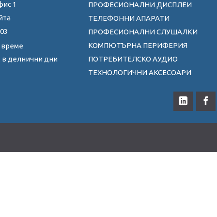
фис 1
ПРОФЕСИОНАЛНИ ДИСПЛЕИ
йта
ТЕЛЕФОННИ АПАРАТИ
 03
ПРОФЕСИОНАЛНИ СЛУШАЛКИ
КОМПЮТЪРНА ПЕРИФЕРИЯ
 време
ПОТРЕБИТЕЛСКО АУДИО
0ч. в делнични дни
ТЕХНОЛОГИЧНИ АКСЕСОАРИ