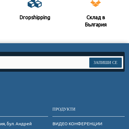
Dropshipping
Склад в
България
ЗАПИШИ СЕ
ПРОДУКТИ
ия, бул. Андрей
ВИДЕО КОНФЕРЕНЦИИ