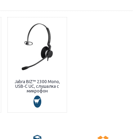
Jabra BIZ™ 2300 Mono,
USB-C UC, слушалка с
микрофон