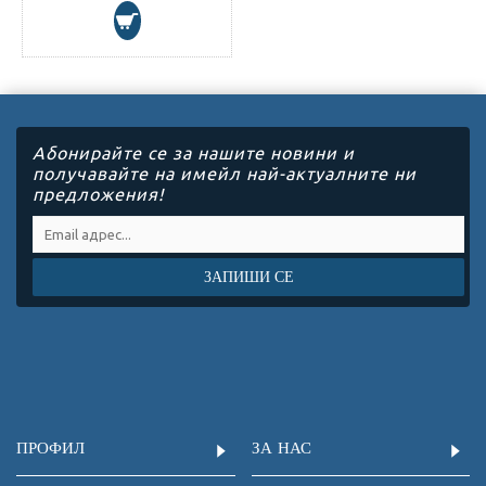
Абонирайте се за нашите новини и
получавайте на имейл най-актуалните ни
предложения!
ЗАПИШИ СЕ
ПРОФИЛ
ЗА НАС