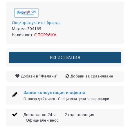
Още продукти от бранда
Модел:
204165
Наличност:
С ПОРЪЧКА
РЕГИСТРАЦИЯ
Добави в "Желани"
Добави за сравняване
Заяви консултация и оферта
Отговор до 24 часа · Специални цени за партньори
Доставка до 24 ч. 2 год. гаранция
Официален внос