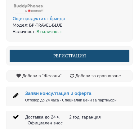
Още продукти от бранда
Модел:
BP-TRAVEL-BLUE
Наличност:
В наличност
РЕГИСТРАЦИЯ
Добави в "Желани"
Добави за сравняване
Заяви консултация и оферта
Отговор до 24 часа · Специални цени за партньори
Доставка до 24 ч. 2 год. гаранция
Официален внос