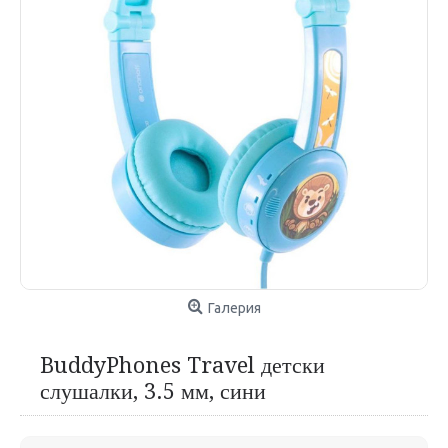
Галерия
BuddyPhones Travel детски
слушалки, 3.5 мм, сини