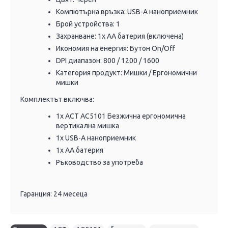
Компютърна връзка: USB-A наноприемник
Брой устройства: 1
Захранване: 1x AA батерия (включена)
Икономия на енергия: Бутон On/Off
DPI диапазон: 800 / 1200 / 1600
Категория продукт: Мишки / Ергономични
мишки
Комплектът включва:
1x ACT AC5101 Безжична ергономична
вертикална мишка
1x USB-A наноприемник
1x AA батерия
Ръководство за употреба
Гаранция: 24 месеца