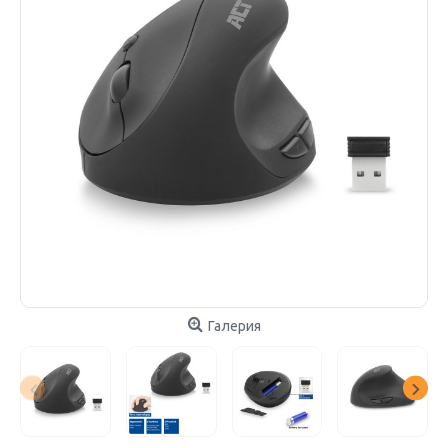
Галерия