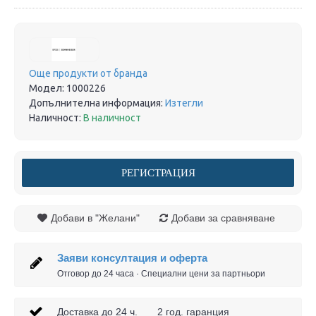
Още продукти от бранда
Модел:
1000226
Допълнителна информация:
Изтегли
Наличност:
В наличност
РЕГИСТРАЦИЯ
Добави в "Желани"
Добави за сравняване
Заяви консултация и оферта
Отговор до 24 часа · Специални цени за партньори
Доставка до 24 ч. 2 год. гаранция