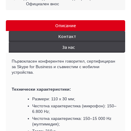
Официален внос
Описание
Контакт
За нас
Първокласен конферентен говорител, сертифициран
за Skype for Business и съвместим с мобилни
устройства.
Технически характеристики:
Размери: 110 х 30 мм;
Честотна характеристика (микрофон): 150–
6.800 Hz;
Честотна характеристика: 150–15 000 Hz
(мултимедия);