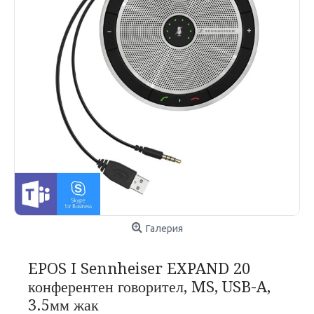
Галерия
EPOS I Sennheiser EXPAND 20
конферентен говорител, MS, USB-A,
3.5мм жак