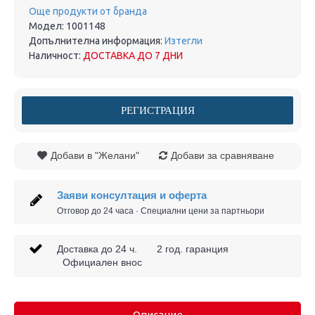
Още продукти от бранда
Модел:
1001148
Допълнителна информация:
Изтегли
Наличност:
ДОСТАВКА ДО 7 ДНИ
РЕГИСТРАЦИЯ
Добави в "Желани"
Добави за сравняване
Заяви консултация и оферта
Отговор до 24 часа · Специални цени за партньори
Доставка до 24 ч. 2 год. гаранция
Официален внос
Описание