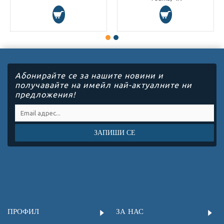
Абонирайте се за нашите новини и
получавайте на имейл най-актуалните ни
предложения!
ЗАПИШИ СЕ
ПРОФИЛ
ЗА НАС