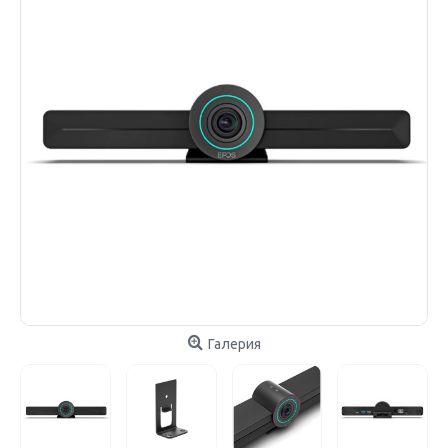
Галерия