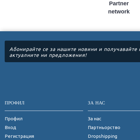
Partner
network
Абонирайте се за нашите новини и получавайте 
актуалните ни предложения!
ПРОФИЛ
ЗА НАС
Профил
За нас
Вход
Партньорство
Регистрация
Dropshipping