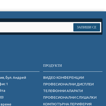
ЗАПИШИ СЕ
ПРОДУКТИ
ия, бул. Андрей
ВИДЕО КОНФЕРЕНЦИИ
фис 1
ПРОФЕСИОНАЛНИ ДИСПЛЕИ
йта
ТЕЛЕФОННИ АПАРАТИ
 03
ПРОФЕСИОНАЛНИ СЛУШАЛКИ
КОМПЮТЪРНА ПЕРИФЕРИЯ
 време