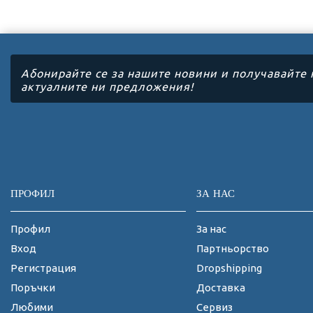
Абонирайте се за нашите новини и получавайте 
актуалните ни предложения!
ПРОФИЛ
ЗА НАС
Профил
За нас
Вход
Партньорство
Регистрация
Dropshipping
Поръчки
Доставка
Любими
Сервиз