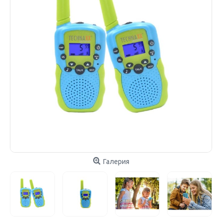
Галерия