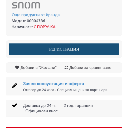
Още продукти от бранда
Модел:
00004386
Наличност:
С ПОРЪЧКА
РЕГИСТРАЦИЯ
Добави в "Желани"
Добави за сравняване
Заяви консултация и оферта
Отговор до 24 часа · Специални цени за партньори
Доставка до 24 ч. 2 год. гаранция
Официален внос