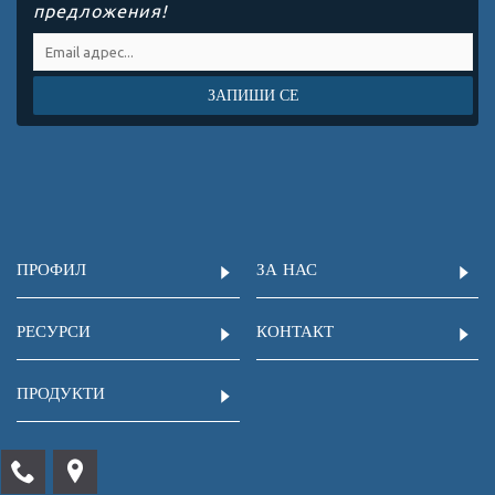
предложения!
ЗАПИШИ СЕ
ПРОФИЛ
ЗА НАС
РЕСУРСИ
КОНТАКТ
ПРОДУКТИ