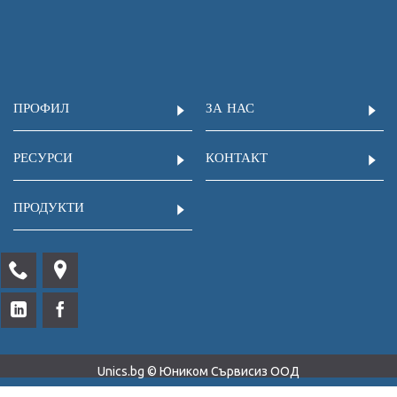
ПРОФИЛ
ЗА НАС
РЕСУРСИ
КОНТАКТ
ПРОДУКТИ
Unics.bg © Юником Сървисиз ООД