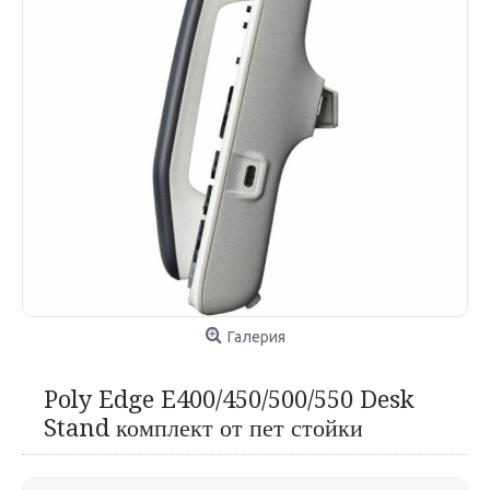
Галерия
Poly Edge E400/450/500/550 Desk
Stand комплект от пет стойки