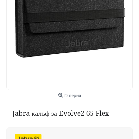
Галерия
Jabra калъф за Evolve2 65 Flex