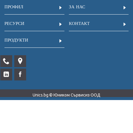
ПРОФИЛ
ЗА НАС
РЕСУРСИ
КОНТАКТ
ПРОДУКТИ
Unics.bg © Юником Сървисиз ООД