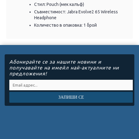
Стил: Pouch (мек калъф)
Съвместимост: Jabra Evolve2 65 Wireless
Headphone
Количество в опаковка: 1 брой
Абонирайте се за нашите новини и
получавайте на имейл най-актуалните ни
предложения!
ЗАПИШИ СЕ