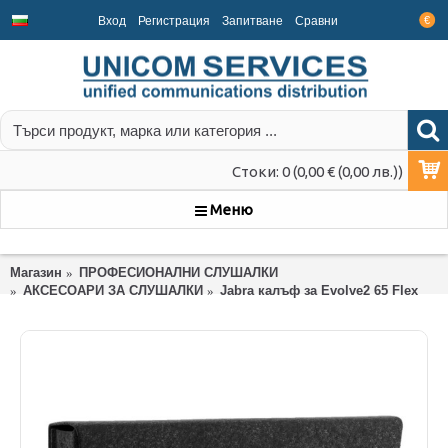
Вход
Регистрация
Запитване
Срaвни
€
Стоки: 0 (0,00 € (0,00 лв.))
Меню
Магазин
ПРОФЕСИОНАЛНИ СЛУШАЛКИ
АКСЕСОАРИ ЗА СЛУШАЛКИ
Jabra калъф за Evolve2 65 Flex