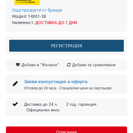
Още продукти от бранда
Модел:
14301-58
Наличност:
ДОСТАВКА ДО 7 ДНИ
РЕГИСТРАЦИЯ
Добави в "Желани"
Добави за сравняване
Заяви консултация и оферта
Отговор до 24 часа · Специални цени за партньори
Доставка до 24 ч. 2 год. гаранция
Официален внос
Описание