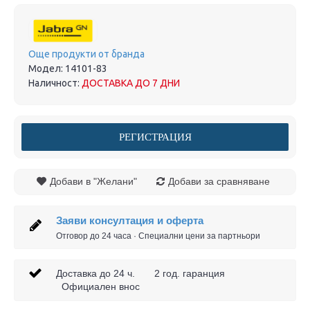
Още продукти от бранда
Модел:
14101-83
Наличност:
ДОСТАВКА ДО 7 ДНИ
РЕГИСТРАЦИЯ
Добави в "Желани"
Добави за сравняване
Заяви консултация и оферта
Отговор до 24 часа · Специални цени за партньори
Доставка до 24 ч. 2 год. гаранция
Официален внос