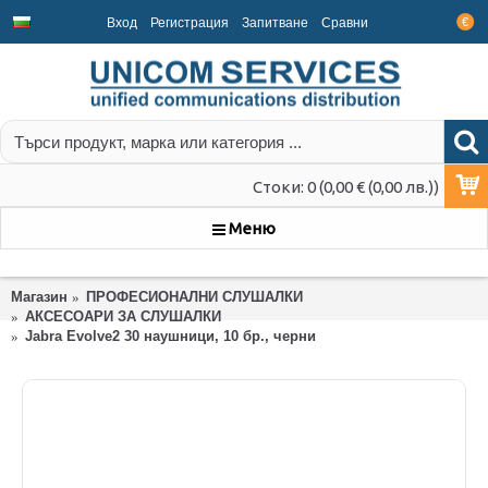
Вход
Регистрация
Запитване
Срaвни
€
Стоки: 0 (0,00 € (0,00 лв.))
Меню
Магазин
ПРОФЕСИОНАЛНИ СЛУШАЛКИ
АКСЕСОАРИ ЗА СЛУШАЛКИ
Jabra Evolve2 30 наушници, 10 бр., черни