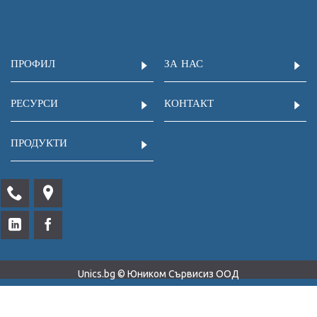
ПРОФИЛ
ЗА НАС
РЕСУРСИ
КОНТАКТ
ПРОДУКТИ
Unics.bg © Юником Сървисиз ООД