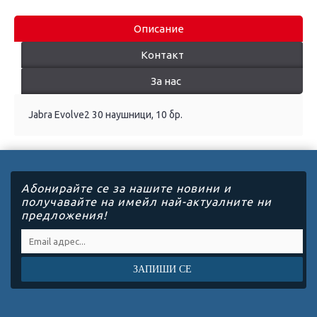
Описание
Контакт
За нас
Jabra Evolve2 30 наушници, 10 бр.
Абонирайте се за нашите новини и
получавайте на имейл най-актуалните ни
предложения!
ЗАПИШИ СЕ