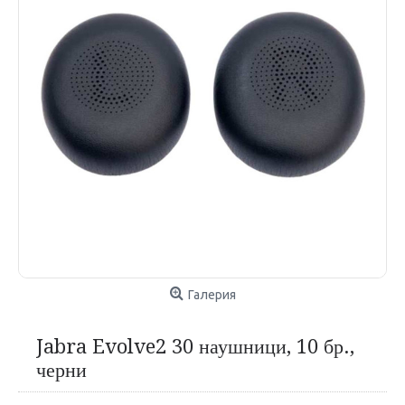
Галерия
Jabra Evolve2 30 наушници, 10 бр.,
черни