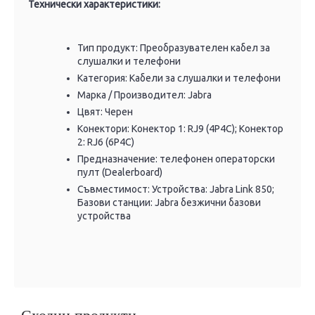
Технически характеристики:
Тип продукт: Преобразувателен кабел за
слушалки и телефони
Категория: Кабели за слушалки и телефони
Марка / Производител: Jabra
Цвят: Черен
Конектори: Конектор 1: RJ9 (4P4C); Конектор
2: RJ6 (6P4C)
Предназначение: телефонен операторски
пулт (Dealerboard)
Съвместимост: Устройства: Jabra Link 850;
Базови станции: Jabra безжични базови
устройства