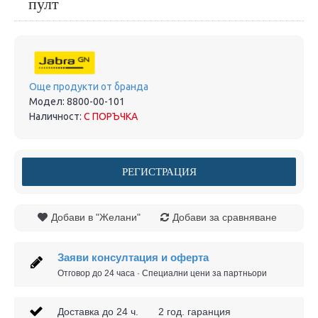
пулт
Още продукти от бранда
Модел:
8800-00-101
Наличност:
С ПОРЪЧКА
РЕГИСТРАЦИЯ
Добави в "Желани"
Добави за сравняване
Заяви консултация и оферта
Отговор до 24 часа · Специални цени за партньори
Доставка до 24 ч. 2 год. гаранция