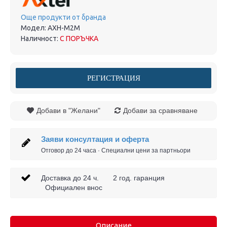
Още продукти от бранда
Модел:
AXH-M2M
Наличност:
С ПОРЪЧКА
РЕГИСТРАЦИЯ
Добави в "Желани"
Добави за сравняване
Заяви консултация и оферта
Отговор до 24 часа · Специални цени за партньори
Доставка до 24 ч. 2 год. гаранция
Официален внос
Описание