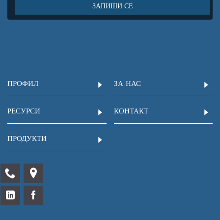
ЗАПИШИ СЕ
ПРОФИЛ
ЗА НАС
РЕСУРСИ
КОНТАКТ
ПРОДУКТИ