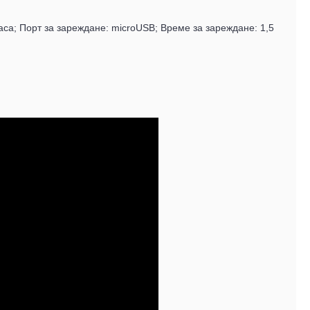
аса; Порт за зареждане: microUSB; Време за зареждане: 1,5