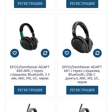
РЕГИСТРАЦИЯ
РЕГИСТРАЦИЯ
EPOS/Sennheiser ADAPT
EPOS/Sennheiser ADAPT
660 AMC стерео
661 стерео слушалки,
слушалки, Bluetooth, 3.5
Bluetooth, USB-C
мм, ANC, MS, UC, черни
донгъл, ANC, MS, UC,
черни
РЕГИСТРАЦИЯ
РЕГИСТРАЦИЯ