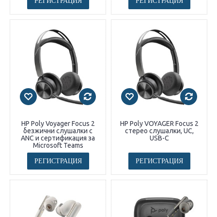
РЕГИСТРАЦИЯ
РЕГИСТРАЦИЯ
HP Poly Voyager Focus 2
HP Poly VOYAGER Focus 2
безжични слушалки с
стерео слушалки, UC,
ANC и сертификация за
USB-C
Microsoft Teams
РЕГИСТРАЦИЯ
РЕГИСТРАЦИЯ