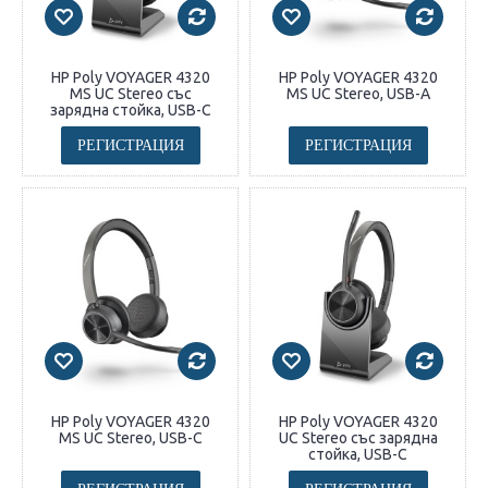
HP Poly VOYAGER 4320
HP Poly VOYAGER 4320
MS UC Stereo със
MS UC Stereo, USB-A
зарядна стойка, USB-C
РЕГИСТРАЦИЯ
РЕГИСТРАЦИЯ
HP Poly VOYAGER 4320
HP Poly VOYAGER 4320
MS UC Stereo, USB-C
UC Stereo със зарядна
стойка, USB-C