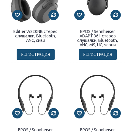
Edifier W820NB стерео
EPOS / Sennheiser
слушалки, Bluetooth,
ADAPT 361 стерeo
ANC, сиви
слушалки, Bluetooth,
ANC, MS, UC, черни
РЕГИСТРАЦИЯ
РЕГИСТРАЦИЯ
EPOS / Sennheiser
EPOS / Sennheiser