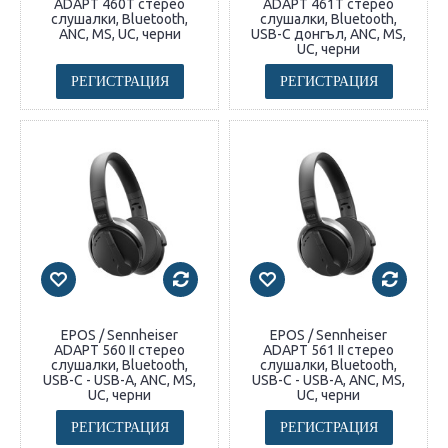
ADAPT 460T стерео
ADAPT 461T стерео
слушалки, Bluetooth,
слушалки, Bluetooth,
ANC, MS, UC, черни
USB-C донгъл, ANC, MS,
UC, черни
РЕГИСТРАЦИЯ
РЕГИСТРАЦИЯ
EPOS / Sennheiser
EPOS / Sennheiser
ADAPT 560 II стерео
ADAPT 561 II стерео
слушалки, Bluetooth,
слушалки, Bluetooth,
USB-C - USB-A, ANC, MS,
USB-C - USB-A, ANC, MS,
UC, черни
UC, черни
РЕГИСТРАЦИЯ
РЕГИСТРАЦИЯ