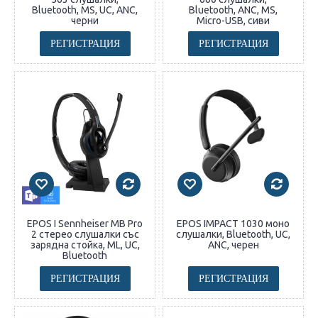
Bluetooth, MS, UC, ANC,
Bluetooth, ANC, MS,
черни
Micro-USB, сиви
РЕГИСТРАЦИЯ
РЕГИСТРАЦИЯ
EPOS I Sennheiser MB Pro
EPOS IMPACT 1030 моно
2 стерео слушалки със
слушалки, Bluetooth, UC,
зарядна стойка, ML, UC,
ANC, черен
Bluetooth
РЕГИСТРАЦИЯ
РЕГИСТРАЦИЯ