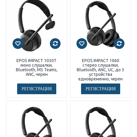
EPOS IMPACT 1030T
EPOS IMPACT 1060
моно слушалки,
стерео слушалки,
Bluetooth, MS Teams,
Bluetooth, ANC, UC, до 3
ANC, черен
устройства
едновременно, черен
РЕГИСТРАЦИЯ
РЕГИСТРАЦИЯ