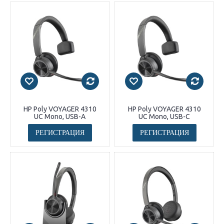
HP Poly VOYAGER 4310
HP Poly VOYAGER 4310
UC Mono, USB-A
UC Mono, USB-C
РЕГИСТРАЦИЯ
РЕГИСТРАЦИЯ