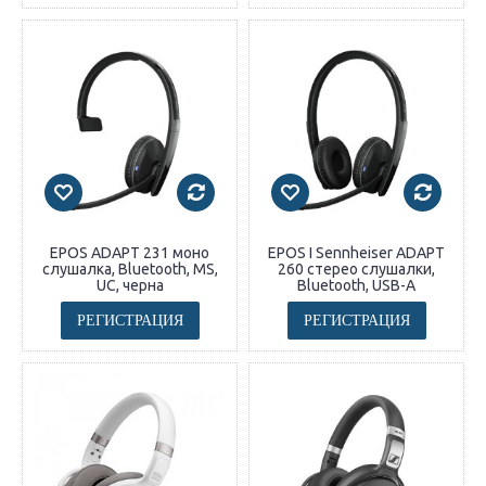
EPOS ADAPT 231 моно
EPOS I Sennheiser ADAPT
слушалка, Bluetooth, MS,
260 стерео слушалки,
UC, черна
Bluetooth, USB-A
РЕГИСТРАЦИЯ
РЕГИСТРАЦИЯ