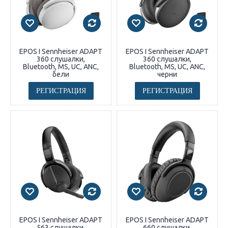
EPOS I Sennheiser ADAPT
EPOS I Sennheiser ADAPT
360 слушалки,
360 слушалки,
Bluetooth, MS, UC, ANC,
Bluetooth, MS, UC, ANC,
бели
черни
РЕГИСТРАЦИЯ
РЕГИСТРАЦИЯ
EPOS I Sennheiser ADAPT
EPOS I Sennheiser ADAPT
563 слушалки,
660 слушалки,