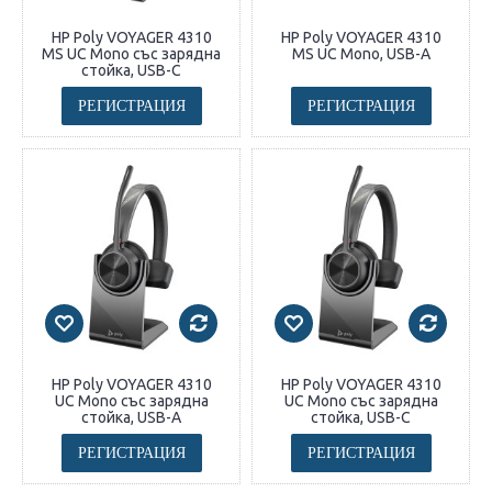
HP Poly VOYAGER 4310
HP Poly VOYAGER 4310
MS UC Mono със зарядна
MS UC Mono, USB-A
стойка, USB-C
РЕГИСТРАЦИЯ
РЕГИСТРАЦИЯ
HP Poly VOYAGER 4310
HP Poly VOYAGER 4310
UC Mono със зарядна
UC Mono със зарядна
стойка, USB-A
стойка, USB-C
РЕГИСТРАЦИЯ
РЕГИСТРАЦИЯ