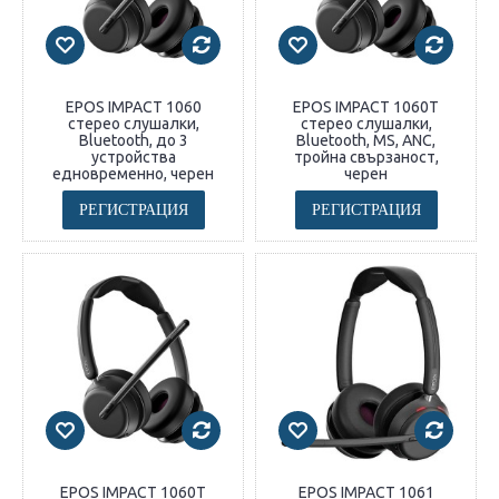
EPOS IMPACT 1060
EPOS IMPACT 1060T
стерео слушалки,
стерео слушалки,
Bluetooth, до 3
Bluetooth, MS, ANC,
устройства
тройна свързаност,
едновременно, черен
черен
РЕГИСТРАЦИЯ
РЕГИСТРАЦИЯ
EPOS IMPACT 1060T
EPOS IMPACT 1061