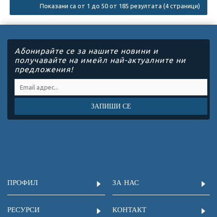
Показани са от 1 до 50 от 185 резултата (4 страници)
Абонирайте се за нашите новини и
получавайте на имейл най-актуалните ни
предложения!
ЗАПИШИ СЕ
ПРОФИЛ
ЗА НАС
РЕСУРСИ
КОНТАКТ