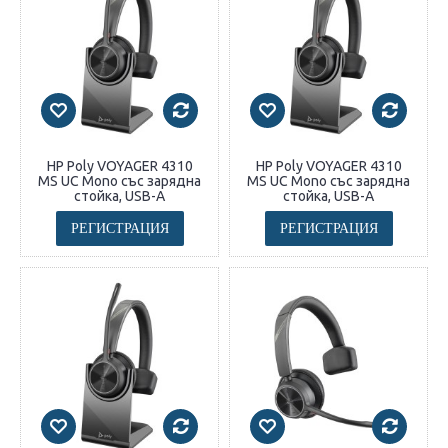
HP Poly VOYAGER 4310
HP Poly VOYAGER 4310
MS UC Mono със зарядна
MS UC Mono със зарядна
стойка, USB-A
стойка, USB-A
РЕГИСТРАЦИЯ
РЕГИСТРАЦИЯ