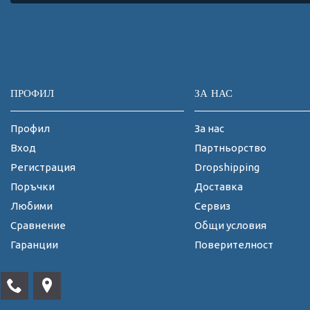
ПРОФИЛ
ЗА НАС
Профил
За нас
Вход
Партньорство
Регистрация
Dropshipping
Поръчки
Доставка
Любими
Сервиз
Сравнение
Общи условия
Гаранции
Поверителност