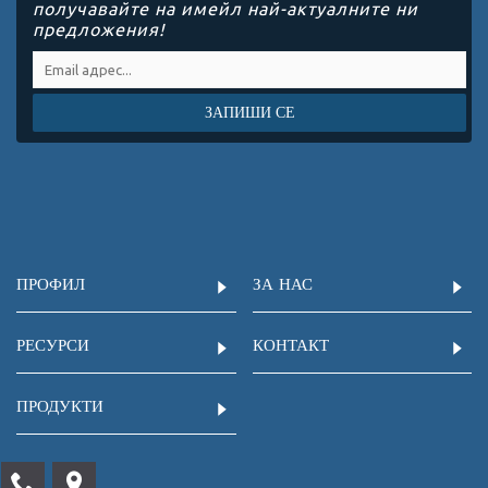
получавайте на имейл най-актуалните ни
предложения!
ЗАПИШИ СЕ
ПРОФИЛ
ЗА НАС
РЕСУРСИ
КОНТАКТ
ПРОДУКТИ