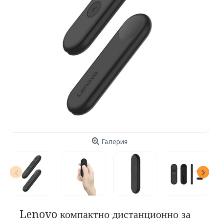
Галерия
Lenovo компактно дистанционно за