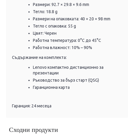
Размери: 92.7 × 29.8 × 9.6 mm
Тегло: 18.8 g
Размери на опаковката: 40 × 20 × 98 mm
Тегло с опаковка: 55 g
Цвят: Черен
Работна температура: 0°C до 45°C
Работна влажност: 10% – 90%
Съдържание на комплекта:
Lenovo компактно дистанционно за
презентации
Ръководство за бърз старт (QSG)
Гаранционна карта
Гаранция: 24 месеца
Сходни продукти