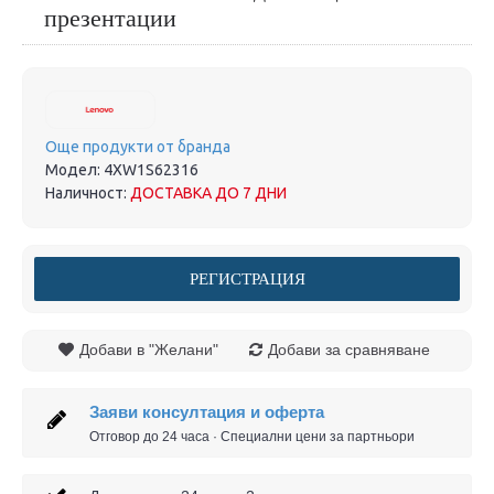
презентации
Още продукти от бранда
Модел:
4XW1S62316
Наличност:
ДОСТАВКА ДО 7 ДНИ
РЕГИСТРАЦИЯ
Добави в "Желани"
Добави за сравняване
Заяви консултация и оферта
Отговор до 24 часа · Специални цени за партньори