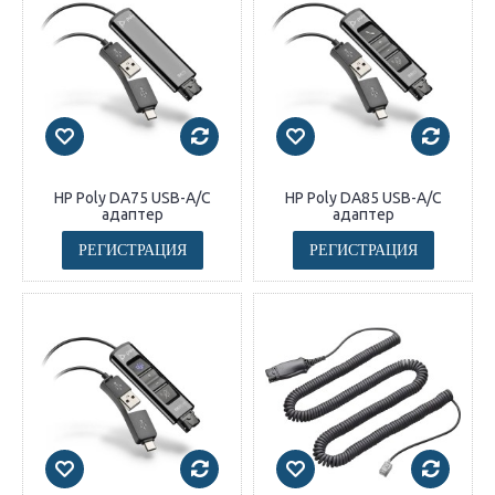
HP Poly DA75 USB-A/C
HP Poly DA85 USB-A/C
адаптер
адаптер
РЕГИСТРАЦИЯ
РЕГИСТРАЦИЯ