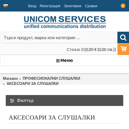
Вход
Регистрация
Запитване
Срaвни
€
Стоки: 0 (0,00 € (0,00 лв.))
Меню
Магазин
ПРОФЕСИОНАЛНИ СЛУШАЛКИ
АКСЕСОАРИ ЗА СЛУШАЛКИ
Филтър
АКСЕСОАРИ ЗА СЛУШАЛКИ