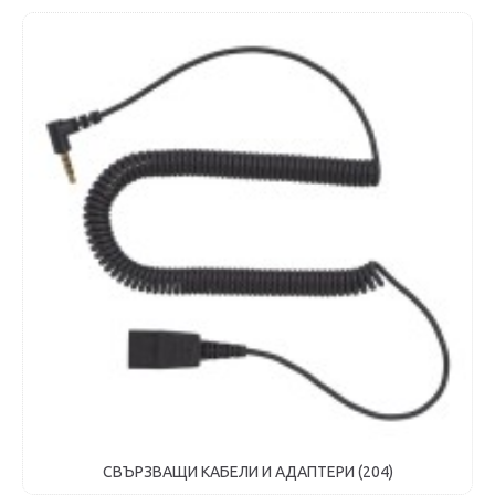
USB АДАПТЕРИ (25)