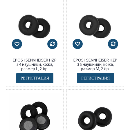
EPOS I SENNHEISER HZP
EPOS I SENNHEISER HZP
34 наушници, кожа,
35 наушници, кожа,
размер L, 2 бр.
размер M, 2 бр.
РЕГИСТРАЦИЯ
РЕГИСТРАЦИЯ