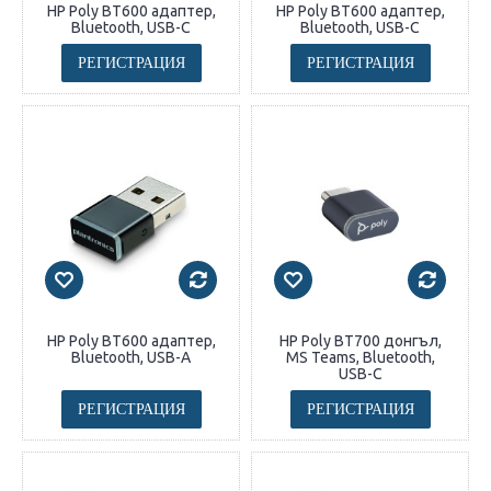
HP Poly BT600 адаптер,
HP Poly BT600 адаптер,
Bluetooth, USB-C
Bluetooth, USB-C
РЕГИСТРАЦИЯ
РЕГИСТРАЦИЯ
HP Poly BT600 адаптер,
HP Poly BT700 донгъл,
Bluetooth, USB-А
MS Teams, Bluetooth,
USB-C
РЕГИСТРАЦИЯ
РЕГИСТРАЦИЯ