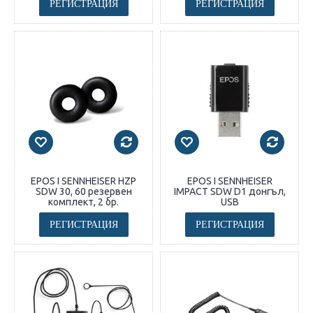
РЕГИСТРАЦИЯ
РЕГИСТРАЦИЯ
EPOS I SENNHEISER HZP
EPOS I SENNHEISER
SDW 30, 60 резервен
IMPACT SDW D1 донгъл,
комплект, 2 бр.
USB
РЕГИСТРАЦИЯ
РЕГИСТРАЦИЯ