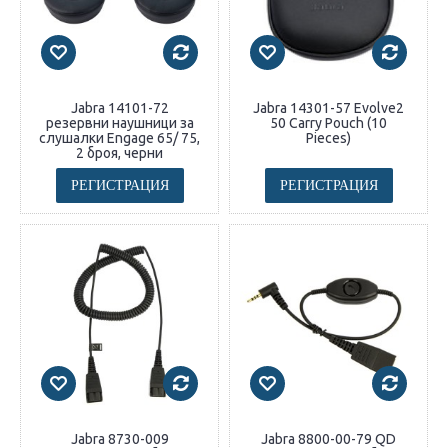
Jabra 14101-72
Jabra 14301-57 Evolve2
резервни наушници за
50 Carry Pouch (10
слушалки Engage 65/ 75,
Pieces)
2 броя, черни
РЕГИСТРАЦИЯ
РЕГИСТРАЦИЯ
Jabra 8730-009
Jabra 8800-00-79 QD