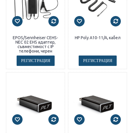
EPOS/Sennheiser CEHS-
HP Poly A10-11/A, кабел
NEC 02 EHS адаптер,
съвместимост с IP
телефони, черен
РЕГИСТРАЦИЯ
РЕГИСТРАЦИЯ