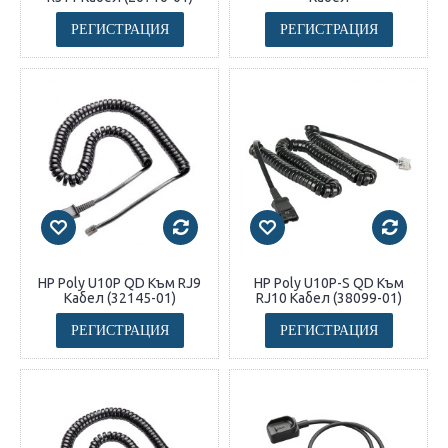
РЕГИСТРАЦИЯ
РЕГИСТРАЦИЯ
HP Poly U10P QD Към RJ9
HP Poly U10P-S QD Към
Кабел (32145-01)
RJ10 Кабел (38099-01)
РЕГИСТРАЦИЯ
РЕГИСТРАЦИЯ