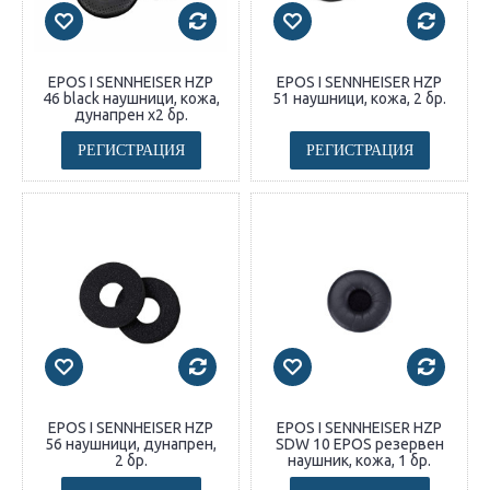
EPOS I SENNHEISER HZP
EPOS I SENNHEISER HZP
46 black наушници, кожа,
51 наушници, кожа, 2 бр.
дунапрен x2 бр.
РЕГИСТРАЦИЯ
РЕГИСТРАЦИЯ
EPOS I SENNHEISER HZP
EPOS I SENNHEISER HZP
56 наушници, дунапрен,
SDW 10 EPOS резервен
2 бр.
наушник, кожа, 1 бр.