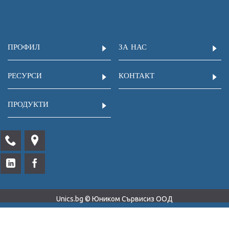
ПРОФИЛ
ЗА НАС
РЕСУРСИ
КОНТАКТ
ПРОДУКТИ
Unics.bg © Юником Сървисиз ООД