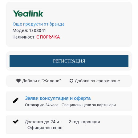
Още продукти от бранда
Модел:
1308041
Наличност:
С ПОРЪЧКА
РЕГИСТРАЦИЯ
Добави в "Желани"
Добави за сравняване
Заяви консултация и оферта
Отговор до 24 часа · Специални цени за партньори
Доставка до 24 ч. 2 год. гаранция
Официален внос