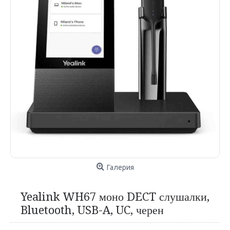
Галерия
Yealink WH67 моно DECT слушалки,
Bluetooth, USB-A, UC, черен