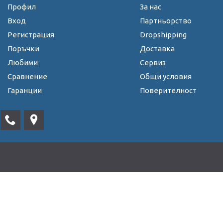
Профил
За нас
Вход
Партньорство
Регистрация
Dropshipping
Поръчки
Доставка
Любими
Сервиз
Сравнение
Общи условия
Гаранции
Поверителност