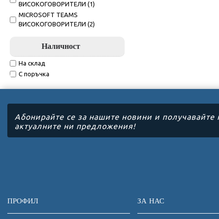
ВИСОКОГОВОРИТЕЛИ (1)
MICROSOFT TEAMS
ВИСОКОГОВОРИТЕЛИ (2)
Наличност
На склад
С поръчка
Абонирайте се за нашите новини и получавайте 
актуалните ни предложения!
ПРОФИЛ
ЗА НАС