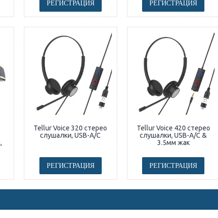
РЕГИСТРАЦИЯ
РЕГИСТРАЦИЯ
Tellur Voice 320 стерео
Tellur Voice 420 стерео
слушалки, USB-A/C
слушалки, USB-A/C &
,
3.5мм жак
РЕГИСТРАЦИЯ
РЕГИСТРАЦИЯ