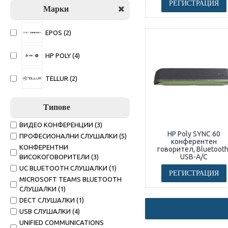
РЕГИСТРАЦИЯ
Марки
EPOS (2)
HP POLY (4)
TELLUR (2)
Типове
ВИДЕО КОНФЕРЕНЦИИ (3)
HP Poly SYNC 60
ПРОФЕСИОНАЛНИ СЛУШАЛКИ (5)
конферентен
КОНФЕРЕНТНИ
говорител, Bluetooth
USB-A/C
ВИСОКОГОВОРИТЕЛИ (3)
UC BLUETOOTH СЛУШАЛКИ (1)
РЕГИСТРАЦИЯ
MICROSOFT TEAMS BLUETOOTH
СЛУШАЛКИ (1)
DECT СЛУШАЛКИ (1)
USB СЛУШАЛКИ (4)
UNIFIED COMMUNICATIONS