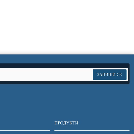
ЗАПИШИ СЕ
ПРОДУКТИ