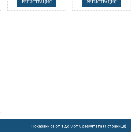
РЕГИСТРАЦИЯ
РЕГИСТРАЦИЯ
Показани са от 1 до 8 от 8 резултата (1 страници)