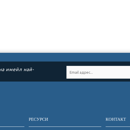
на имейл най-
РЕСУРСИ
КОНТАКТ