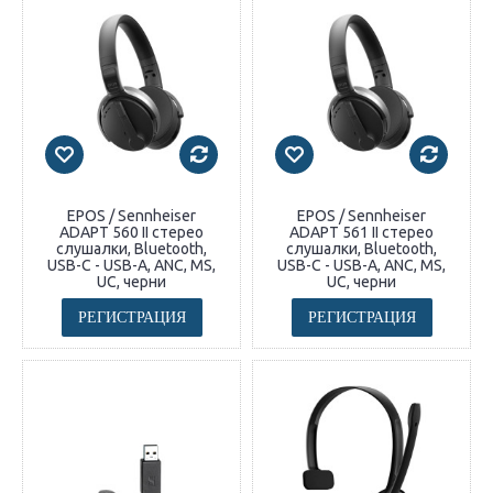
EPOS / Sennheiser
EPOS / Sennheiser
ADAPT 560 II стерео
ADAPT 561 II стерео
слушалки, Bluetooth,
слушалки, Bluetooth,
USB-C - USB-A, ANC, MS,
USB-C - USB-A, ANC, MS,
UC, черни
UC, черни
РЕГИСТРАЦИЯ
РЕГИСТРАЦИЯ