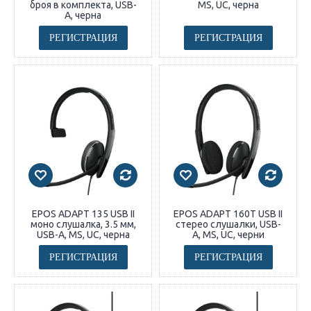
броя в комплекта, USB-
MS, UC, черна
A, черна
РЕГИСТРАЦИЯ
РЕГИСТРАЦИЯ
EPOS ADAPT 135 USB II
EPOS ADAPT 160T USB II
моно слушалка, 3.5 мм,
стерео слушалки, USB-
USB-A, MS, UC, черна
A, MS, UC, черни
РЕГИСТРАЦИЯ
РЕГИСТРАЦИЯ