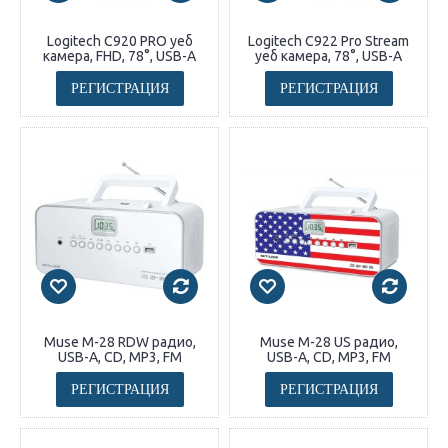
Logitech C920 PRO уеб
Logitech C922 Pro Stream
камера, FHD, 78°, USB-A
уеб камера, 78°, USB-A
РЕГИСТРАЦИЯ
РЕГИСТРАЦИЯ
Muse M-28 RDW радио,
Muse M-28 US радио,
USB-A, CD, MP3, FM
USB-A, CD, MP3, FM
РЕГИСТРАЦИЯ
РЕГИСТРАЦИЯ