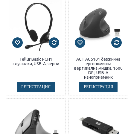
Tellur Basic PCH1
ACT AC5101 безжична
слушалки, USB-A, черни
ергономична
вертикална мишка, 1600
DPI, USB-A
наноприемник
РЕГИСТРАЦИЯ
РЕГИСТРАЦИЯ