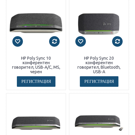
HP Poly Sync 10
HP Poly Sync 20
конферентен
конферентен
говорител, USB-A/C, MS,
говорител, Bluetooth,
черен
USB-A
РЕГИСТРАЦИЯ
РЕГИСТРАЦИЯ