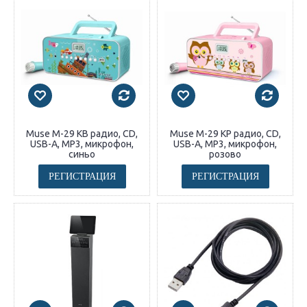
Muse M-29 KB радио, CD,
Muse M-29 KP радио, CD,
USB-A, MP3, микрофон,
USB-A, MP3, микрофон,
синьо
розово
РЕГИСТРАЦИЯ
РЕГИСТРАЦИЯ