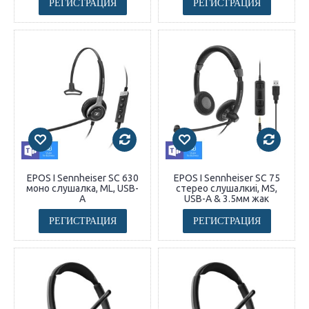
РЕГИСТРАЦИЯ
РЕГИСТРАЦИЯ
EPOS I Sennheiser SC 630
EPOS I Sennheiser SC 75
моно слушалка, ML, USB-
стерео слушалкиi, MS,
A
USB-A & 3.5мм жак
РЕГИСТРАЦИЯ
РЕГИСТРАЦИЯ