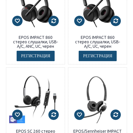
EPOS IMPACT 860
EPOS IMPACT 860
стерео слушалки, USB-
стерео слушалки, USB-
A/C, ANC, UC, черен
A/C, UC, черен
РЕГИСТРАЦИЯ
РЕГИСТРАЦИЯ
EPOS SC 260 стерео
EPOS/Sennheiser IMPACT