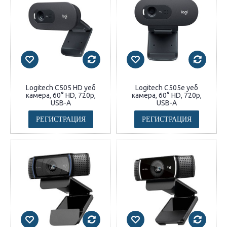
Logitech C505 HD уеб
Logitech C505e уеб
камера, 60° HD, 720p,
камера, 60° HD, 720p,
USB-A
USB-A
РЕГИСТРАЦИЯ
РЕГИСТРАЦИЯ