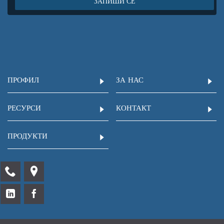
ЗАПИШИ СЕ
ПРОФИЛ
ЗА НАС
РЕСУРСИ
КОНТАКТ
ПРОДУКТИ