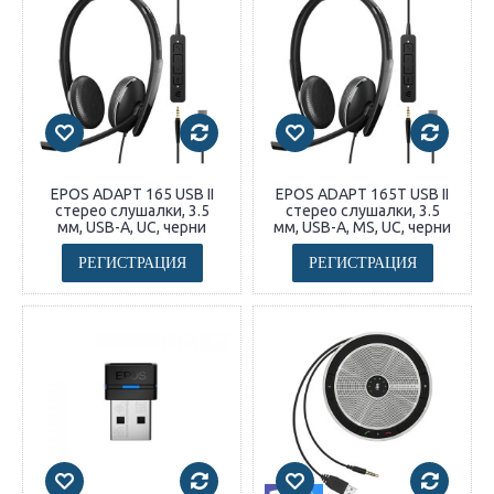
EPOS ADAPT 165 USB II
EPOS ADAPT 165T USB II
стерео слушалки, 3.5
стерео слушалки, 3.5
мм, USB-A, UC, черни
мм, USB-A, MS, UC, черни
РЕГИСТРАЦИЯ
РЕГИСТРАЦИЯ