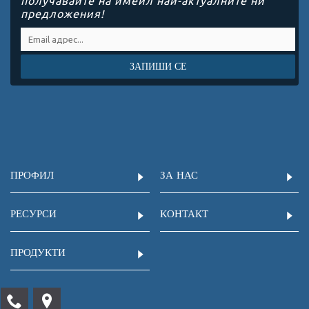
получавайте на имейл най-актуалните ни
предложения!
ЗАПИШИ СЕ
ПРОФИЛ
ЗА НАС
РЕСУРСИ
КОНТАКТ
ПРОДУКТИ