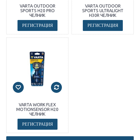
VARTA OUTDOOR
VARTA OUTDOOR
SPORTS H20 PRO
SPORTS ULTRALIGHT
ЧЕЛНИК
H30R ЧЕЛНИК
РЕГИСТРАЦИЯ
РЕГИСТРАЦИЯ
VARTA WORK FLEX
MOTIONSENSOR H20
ЧЕЛНИК
РЕГИСТРАЦИЯ