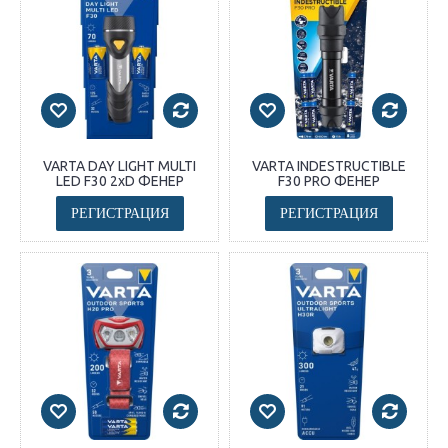
VARTA DAY LIGHT MULTI
VARTA INDESTRUCTIBLE
LED F30 2xD ФЕНЕР
F30 PRO ФЕНЕР
РЕГИСТРАЦИЯ
РЕГИСТРАЦИЯ