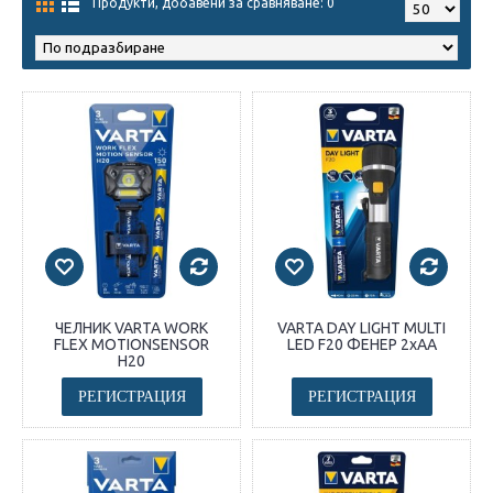
Продукти, добавени за сравняване: 0
ЧЕЛНИК VARTA WORK
VARTA DAY LIGHT MULTI
FLEX MOTIONSENSOR
LED F20 ФЕНЕР 2xAA
H20
РЕГИСТРАЦИЯ
РЕГИСТРАЦИЯ