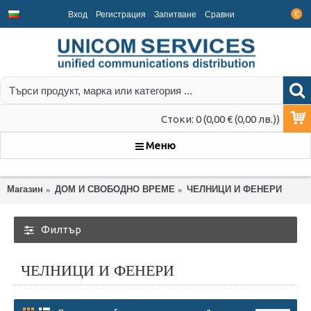
Вход
Регистрация
Запитване
Срaвни
€
Стоки: 0 (0,00 € (0,00 лв.))
Меню
Магазин
ДОМ И СВОБОДНО ВРЕМЕ
ЧЕЛНИЦИ И ФЕНЕРИ
Филтър
ЧЕЛНИЦИ И ФЕНЕРИ