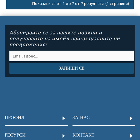
Показани са от 1 до 7 от 7 резултата (1 страници)
Абонирайте се за нашите новини и
получавайте на имейл най-актуалните ни
предложения!
ЗАПИШИ СЕ
ПРОФИЛ
ЗА НАС
РЕСУРСИ
КОНТАКТ