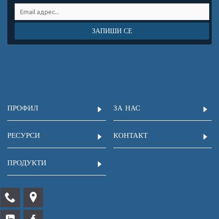
ЗАПИШИ СЕ
ПРОФИЛ
ЗА НАС
РЕСУРСИ
КОНТАКТ
ПРОДУКТИ