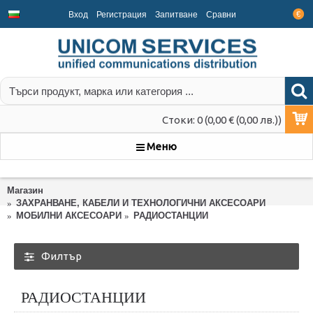
Вход
Регистрация
Запитване
Срaвни
€
Стоки: 0 (0,00 € (0,00 лв.))
Меню
Магазин
ЗАХРАНВАНЕ, КАБЕЛИ И ТЕХНОЛОГИЧНИ АКСЕСОАРИ
МОБИЛНИ АКСЕСОАРИ
РАДИОСТАНЦИИ
Филтър
РАДИОСТАНЦИИ