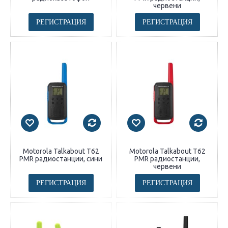
червени
РЕГИСТРАЦИЯ
РЕГИСТРАЦИЯ
Motorola Talkabout T62
Motorola Talkabout T62
PMR радиостанции, сини
PMR радиостанции,
червени
РЕГИСТРАЦИЯ
РЕГИСТРАЦИЯ