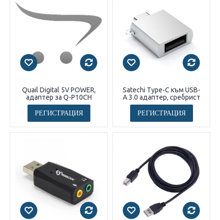
Quail Digital 5V POWER,
Satechi Type-C към USB-
адаптер за Q-P10CH
A 3.0 адаптер, сребрист
РЕГИСТРАЦИЯ
РЕГИСТРАЦИЯ