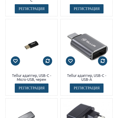
C
РЕГИСТРАЦИЯ
РЕГИСТРАЦИЯ
Tellur адаптер, USB-C -
Tellur адаптер, USB-C -
Micro-USB, черен
USB-A
РЕГИСТРАЦИЯ
РЕГИСТРАЦИЯ