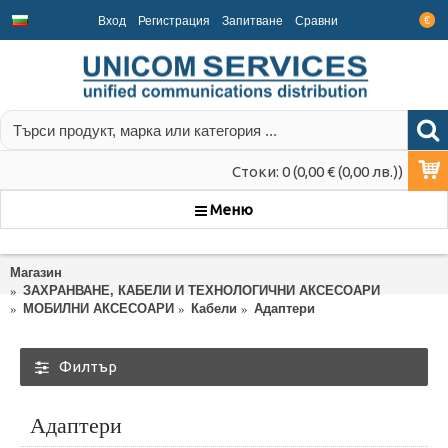
Вход
Регистрация
Запитване
Срaвни
€
Стоки: 0 (0,00 € (0,00 лв.))
Меню
Магазин
ЗАХРАНВАНЕ, КАБЕЛИ И ТЕХНОЛОГИЧНИ АКСЕСОАРИ
МОБИЛНИ АКСЕСОАРИ
Кабели
Адаптери
Филтър
Адаптери