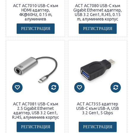
ACT AC7010 USB-C към
ACT AC7080 USB-C към
HDMI адаптер,
Gigabit Ethernet адаптер,
4K@60Hz, 0.15 m,
USB 3.2 Gen1, RJ45, 0.15
алуминиев
m, алуминиев корпус
РЕГИСТРАЦИЯ
РЕГИСТРАЦИЯ
ACT AC7081 USB-C към
ACT AC7355 адаптер
2.5 Gigabit Ethernet
USB-C към USB-A, USB
адаптер, USB 3.2 Gen1,
3.2 Gen1, 5 Gbps
RJ45, алуминиев корпус
РЕГИСТРАЦИЯ
РЕГИСТРАЦИЯ