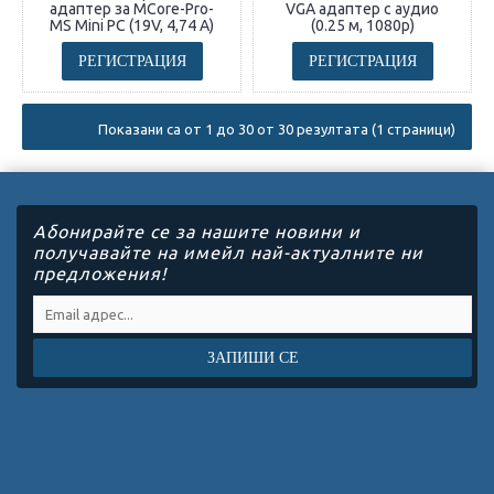
адаптер за MCore-Pro-
VGA адаптер с аудио
MS Mini PC (19V, 4,74 A)
(0.25 м, 1080p)
РЕГИСТРАЦИЯ
РЕГИСТРАЦИЯ
Показани са от 1 до 30 от 30 резултата (1 страници)
Абонирайте се за нашите новини и
получавайте на имейл най-актуалните ни
предложения!
ЗАПИШИ СЕ