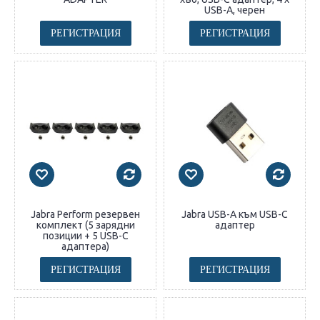
USB-A, черен
РЕГИСТРАЦИЯ
РЕГИСТРАЦИЯ
Jabra Perform резервен
Jabra USB-A към USB-C
комплект (5 зарядни
адаптер
позиции + 5 USB-C
адаптера)
РЕГИСТРАЦИЯ
РЕГИСТРАЦИЯ