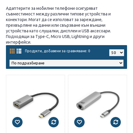
Адаптерите за мобилни телефони осигуряват
съвместимост между различни типове устройства и
конектори. Могат да се използват за зареждане,
прехвърляне на данни или свързване към външни
устройства като слушалки, дисплеи и USB аксесоари.
Подходящи за Type-C, Micro USB, Lightning и други
интерфейси.
Продукти, добавени за сравняване: 0