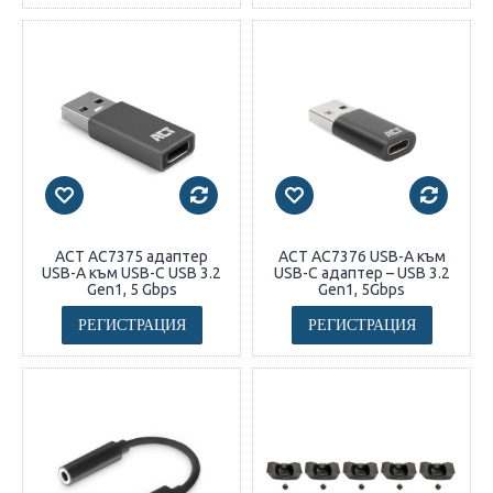
ACT AC7375 адаптер
ACT AC7376 USB-A към
USB-A към USB-C USB 3.2
USB-C адаптер – USB 3.2
Gen1, 5 Gbps
Gen1, 5Gbps
РЕГИСТРАЦИЯ
РЕГИСТРАЦИЯ