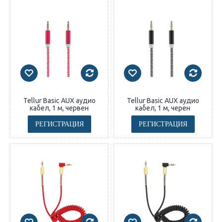
Tellur Basic AUX аудио
Tellur Basic AUX аудио
кабел, 1 м, червен
кабел, 1 м, черен
РЕГИСТРАЦИЯ
РЕГИСТРАЦИЯ