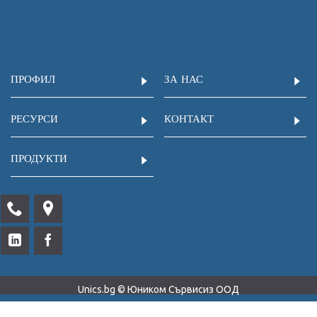
ПРОФИЛ
ЗА НАС
РЕСУРСИ
КОНТАКТ
ПРОДУКТИ
Unics.bg © Юником Сървисиз ООД