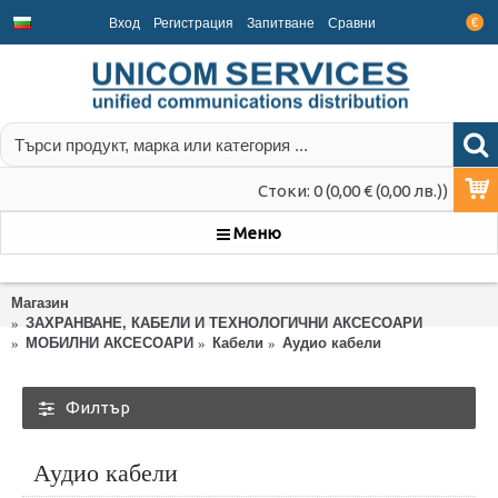
Вход
Регистрация
Запитване
Срaвни
€
Стоки: 0 (0,00 € (0,00 лв.))
Меню
Магазин
ЗАХРАНВАНЕ, КАБЕЛИ И ТЕХНОЛОГИЧНИ АКСЕСОАРИ
МОБИЛНИ АКСЕСОАРИ
Кабели
Аудио кабели
Филтър
Аудио кабели